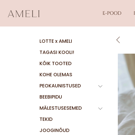
E-POOD
LOTTE x AMELI
TAGASI KOOLI!
KÕIK TOOTED
KOHE OLEMAS
PEOKAUNISTUSED
BEEBIPIDU
MÄLESTUSESEMED
TEKID
JOOGINÕUD