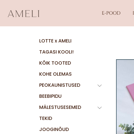
E-POOD
LOTTE x AMELI
TAGASI KOOLI!
KÕIK TOOTED
KOHE OLEMAS
PEOKAUNISTUSED
BEEBIPIDU
MÄLESTUSESEMED
TEKID
JOOGINÕUD